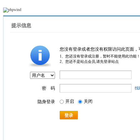
提示信息
您没有登录或者您没有权限访问此页面，
1、您还没有登录或注册，暂时不能使用此功能
2、您还不是站点会员,请先登录站点
密 码
找
开启
关闭
隐身登录
登录