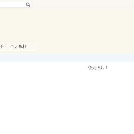
子
个人资料
暂无照片！