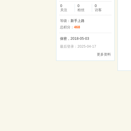
0
0
0
关注
粉丝
访客
等级：
新手上路
总积分：
468
保密，2018-05-03
最后登录：2025-04-17
更多资料