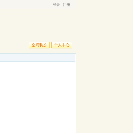
登录
注册
空间装扮
个人中心