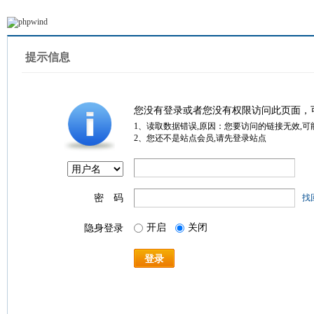
提示信息
您没有登录或者您没有权限访问此页面，
1、读取数据错误,原因：您要访问的链接无效,可
2、您还不是站点会员,请先登录站点
密 码
找
开启
关闭
隐身登录
登录