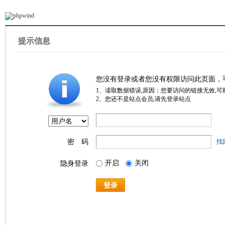
提示信息
您没有登录或者您没有权限访问此页面，
1、读取数据错误,原因：您要访问的链接无效,可
2、您还不是站点会员,请先登录站点
密 码
找
开启
关闭
隐身登录
登录