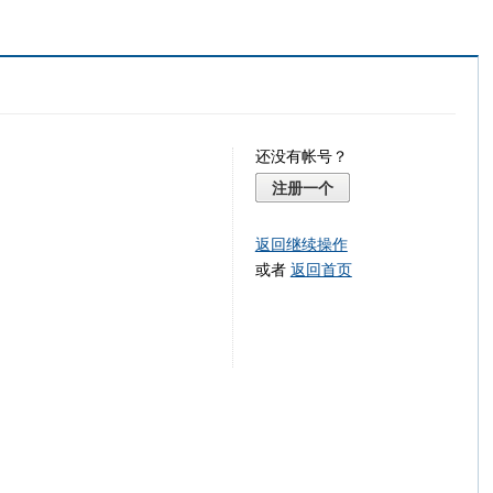
还没有帐号？
注册一个
返回继续操作
或者
返回首页