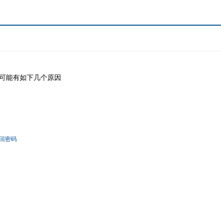
可能有如下几个原因
回密码