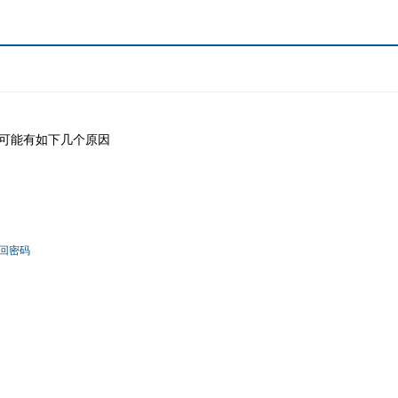
可能有如下几个原因
回密码