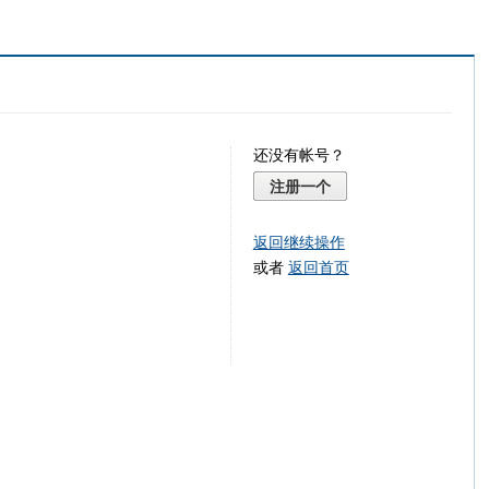
还没有帐号？
注册一个
返回继续操作
或者
返回首页