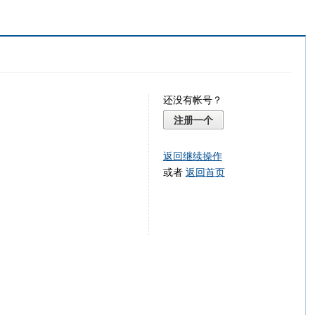
还没有帐号？
注册一个
返回继续操作
或者
返回首页