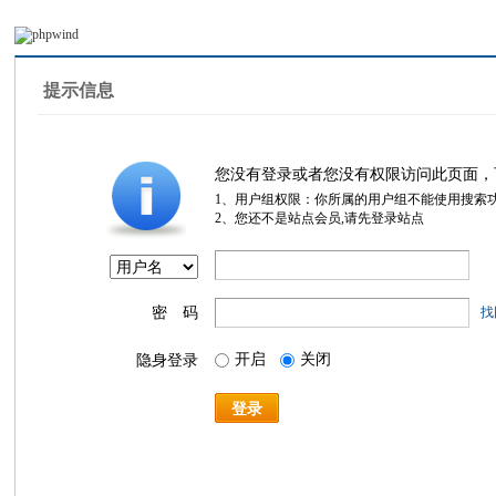
提示信息
您没有登录或者您没有权限访问此页面，
1、用户组权限：你所属的用户组不能使用搜索
2、您还不是站点会员,请先登录站点
密 码
找
开启
关闭
隐身登录
登录