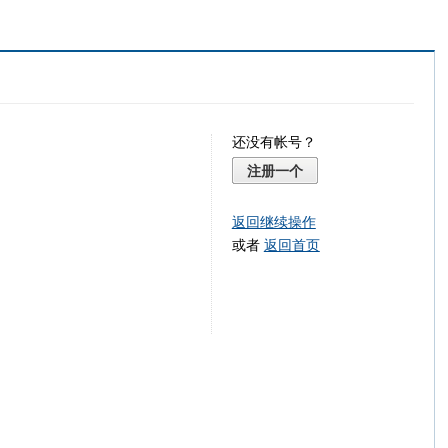
还没有帐号？
注册一个
返回继续操作
或者
返回首页