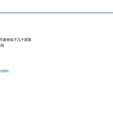
可能有如下几个原因
功能
回密码