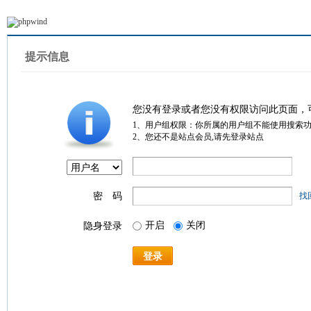
提示信息
您没有登录或者您没有权限访问此页面，
1、用户组权限：你所属的用户组不能使用搜索
2、您还不是站点会员,请先登录站点
密 码
找
开启
关闭
隐身登录
登录