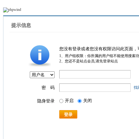
提示信息
您没有登录或者您没有权限访问此页面，
1、用户组权限：你所属的用户组不能使用搜索
2、您还不是站点会员,请先登录站点
密 码
找
开启
关闭
隐身登录
登录