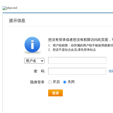
提示信息
您没有登录或者您没有权限访问此页面，
1、用户组权限：你所属的用户组不能使用搜索
2、您还不是站点会员,请先登录站点
密 码
找
开启
关闭
隐身登录
登录