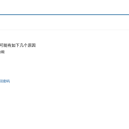
可能有如下几个原因
功能
回密码