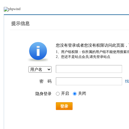
提示信息
您没有登录或者您没有权限访问此页面，
1、用户组权限：你所属的用户组不能使用搜索
2、您还不是站点会员,请先登录站点
密 码
找
开启
关闭
隐身登录
登录