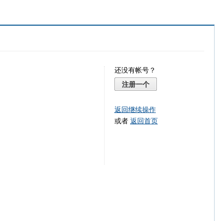
还没有帐号？
注册一个
返回继续操作
或者
返回首页