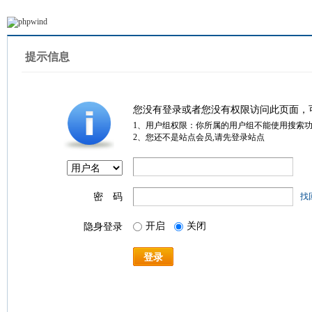
提示信息
您没有登录或者您没有权限访问此页面，
1、用户组权限：你所属的用户组不能使用搜索
2、您还不是站点会员,请先登录站点
密 码
找
开启
关闭
隐身登录
登录