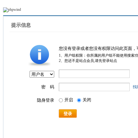
提示信息
您没有登录或者您没有权限访问此页面，
1、用户组权限：你所属的用户组不能使用搜索
2、您还不是站点会员,请先登录站点
密 码
找
开启
关闭
隐身登录
登录