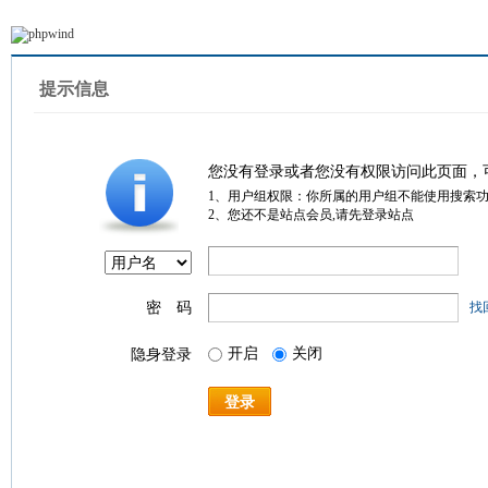
提示信息
您没有登录或者您没有权限访问此页面，
1、用户组权限：你所属的用户组不能使用搜索
2、您还不是站点会员,请先登录站点
密 码
找
开启
关闭
隐身登录
登录