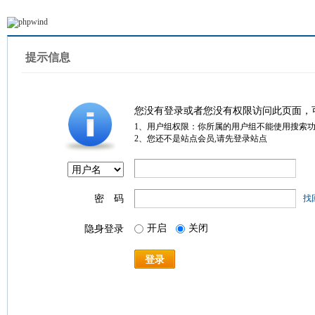
提示信息
您没有登录或者您没有权限访问此页面，
1、用户组权限：你所属的用户组不能使用搜索
2、您还不是站点会员,请先登录站点
密 码
找
开启
关闭
隐身登录
登录