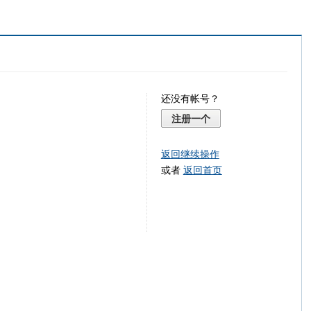
还没有帐号？
注册一个
返回继续操作
或者
返回首页