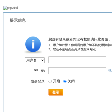
提示信息
您没有登录或者您没有权限访问此页面，
1、用户组权限：你所属的用户组不能使用搜索
2、您还不是站点会员,请先登录站点
密 码
找
开启
关闭
隐身登录
登录