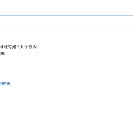
可能有如下几个原因
功能
回密码