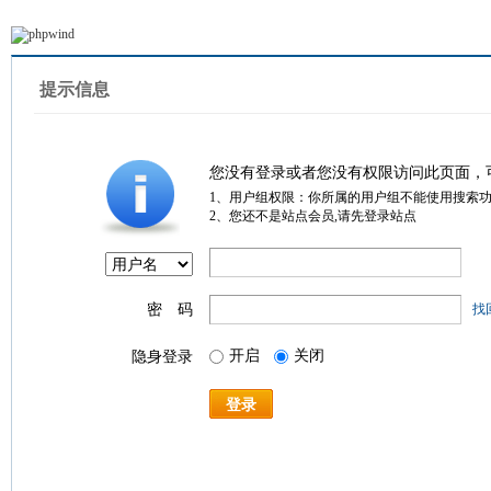
提示信息
您没有登录或者您没有权限访问此页面，
1、用户组权限：你所属的用户组不能使用搜索
2、您还不是站点会员,请先登录站点
密 码
找
开启
关闭
隐身登录
登录