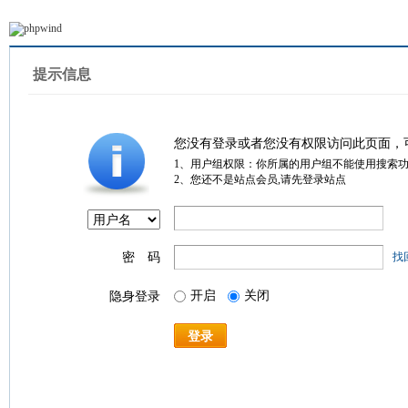
提示信息
您没有登录或者您没有权限访问此页面，
1、用户组权限：你所属的用户组不能使用搜索
2、您还不是站点会员,请先登录站点
密 码
找
开启
关闭
隐身登录
登录