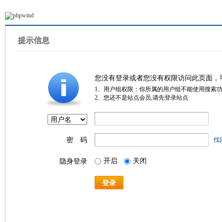
提示信息
您没有登录或者您没有权限访问此页面，
1、用户组权限：你所属的用户组不能使用搜索
2、您还不是站点会员,请先登录站点
密 码
找
开启
关闭
隐身登录
登录