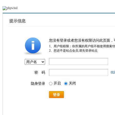
提示信息
您没有登录或者您没有权限访问此页面，
1、用户组权限：你所属的用户组不能使用搜索
2、您还不是站点会员,请先登录站点
密 码
找
开启
关闭
隐身登录
登录