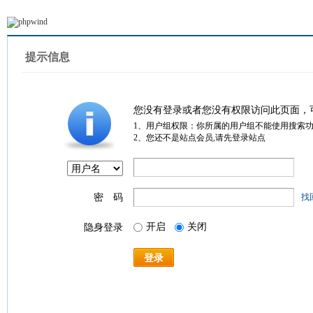
提示信息
您没有登录或者您没有权限访问此页面，
1、用户组权限：你所属的用户组不能使用搜索
2、您还不是站点会员,请先登录站点
密 码
找
开启
关闭
隐身登录
登录