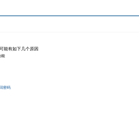
可能有如下几个原因
功能
回密码