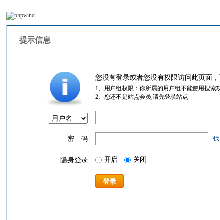
提示信息
您没有登录或者您没有权限访问此页面，
1、用户组权限：你所属的用户组不能使用搜索
2、您还不是站点会员,请先登录站点
密 码
找
开启
关闭
隐身登录
登录