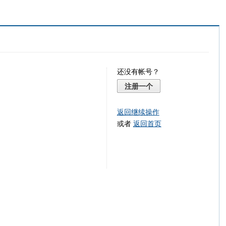
还没有帐号？
注册一个
返回继续操作
或者
返回首页