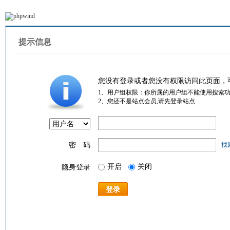
提示信息
您没有登录或者您没有权限访问此页面，
1、用户组权限：你所属的用户组不能使用搜索
2、您还不是站点会员,请先登录站点
密 码
找
开启
关闭
隐身登录
登录