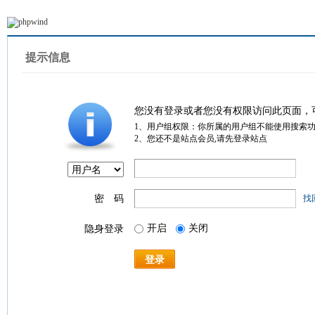
提示信息
您没有登录或者您没有权限访问此页面，
1、用户组权限：你所属的用户组不能使用搜索
2、您还不是站点会员,请先登录站点
密 码
找
开启
关闭
隐身登录
登录