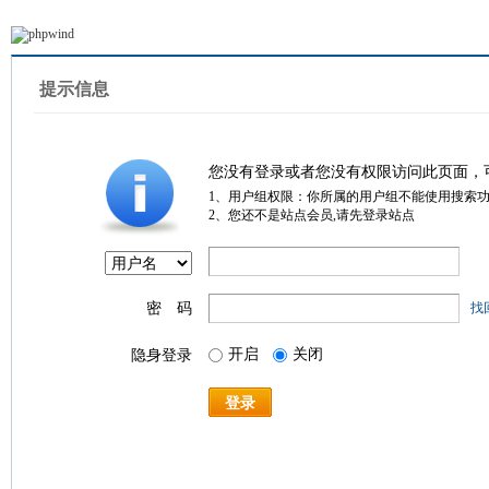
提示信息
您没有登录或者您没有权限访问此页面，
1、用户组权限：你所属的用户组不能使用搜索
2、您还不是站点会员,请先登录站点
密 码
找
开启
关闭
隐身登录
登录