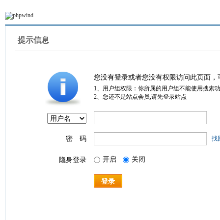
提示信息
您没有登录或者您没有权限访问此页面，
1、用户组权限：你所属的用户组不能使用搜索
2、您还不是站点会员,请先登录站点
密 码
找
开启
关闭
隐身登录
登录