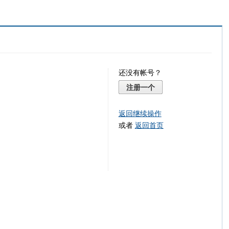
还没有帐号？
注册一个
返回继续操作
或者
返回首页