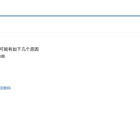
可能有如下几个原因
功能
回密码