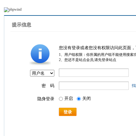
提示信息
您没有登录或者您没有权限访问此页面，
1、用户组权限：你所属的用户组不能使用搜索
2、您还不是站点会员,请先登录站点
密 码
找
开启
关闭
隐身登录
登录