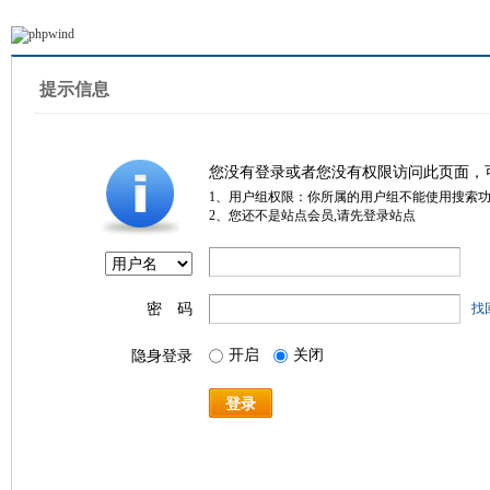
提示信息
您没有登录或者您没有权限访问此页面，
1、用户组权限：你所属的用户组不能使用搜索
2、您还不是站点会员,请先登录站点
密 码
找
开启
关闭
隐身登录
登录