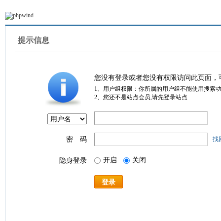
提示信息
您没有登录或者您没有权限访问此页面，
1、用户组权限：你所属的用户组不能使用搜索
2、您还不是站点会员,请先登录站点
密 码
找
开启
关闭
隐身登录
登录