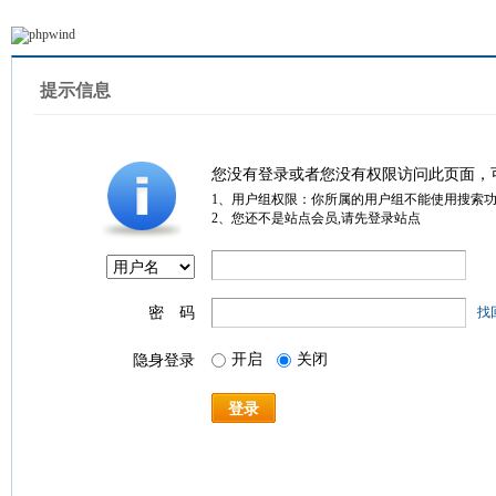
提示信息
您没有登录或者您没有权限访问此页面，
1、用户组权限：你所属的用户组不能使用搜索
2、您还不是站点会员,请先登录站点
密 码
找
开启
关闭
隐身登录
登录