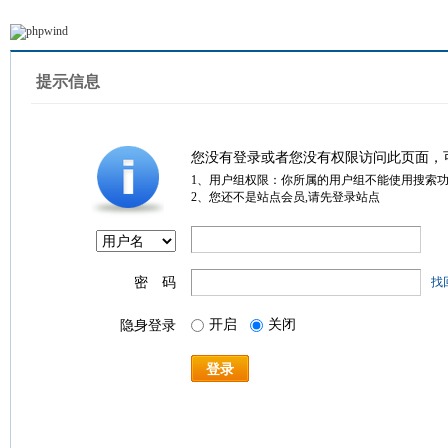
提示信息
您没有登录或者您没有权限访问此页面，
1、用户组权限：你所属的用户组不能使用搜索
2、您还不是站点会员,请先登录站点
密 码
找
开启
关闭
隐身登录
登录