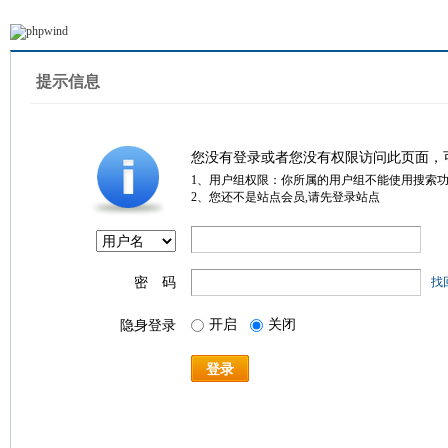
提示信息
您没有登录或者您没有权限访问此页面，
1、用户组权限：你所属的用户组不能使用搜索
2、您还不是站点会员,请先登录站点
密 码
找
开启
关闭
隐身登录
登录