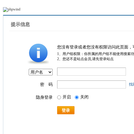
提示信息
您没有登录或者您没有权限访问此页面，
1、用户组权限：你所属的用户组不能使用搜索
2、您还不是站点会员,请先登录站点
密 码
找
开启
关闭
隐身登录
登录