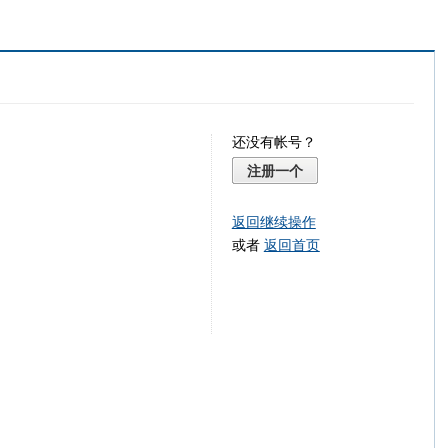
还没有帐号？
注册一个
返回继续操作
或者
返回首页