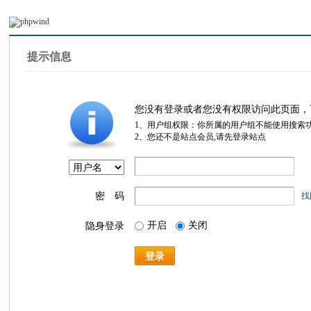
提示信息
您没有登录或者您没有权限访问此页面，
1、用户组权限：你所属的用户组不能使用搜索
2、您还不是站点会员,请先登录站点
密 码
找
开启
关闭
隐身登录
登录