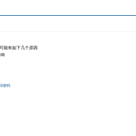
可能有如下几个原因
功能
回密码