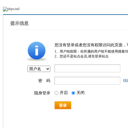
提示信息
您没有登录或者您没有权限访问此页面，
1、用户组权限：你所属的用户组不能使用搜索
2、您还不是站点会员,请先登录站点
密 码
找
开启
关闭
隐身登录
登录