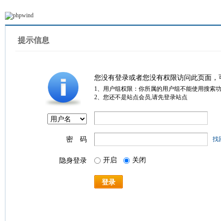
提示信息
您没有登录或者您没有权限访问此页面，
1、用户组权限：你所属的用户组不能使用搜索
2、您还不是站点会员,请先登录站点
密 码
找
开启
关闭
隐身登录
登录