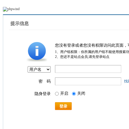
提示信息
您没有登录或者您没有权限访问此页面，
1、用户组权限：你所属的用户组不能使用搜索
2、您还不是站点会员,请先登录站点
密 码
找
开启
关闭
隐身登录
登录