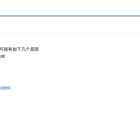
可能有如下几个原因
功能
回密码