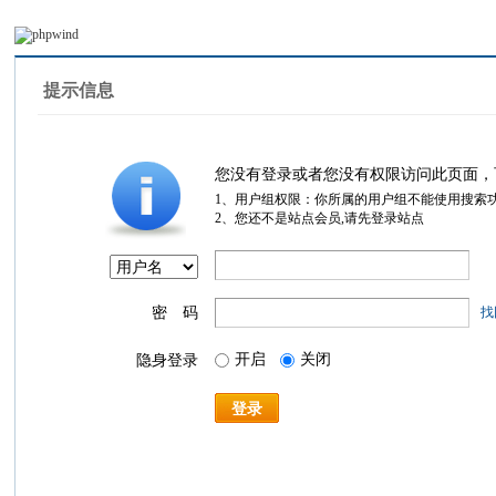
提示信息
您没有登录或者您没有权限访问此页面，
1、用户组权限：你所属的用户组不能使用搜索
2、您还不是站点会员,请先登录站点
密 码
找
开启
关闭
隐身登录
登录