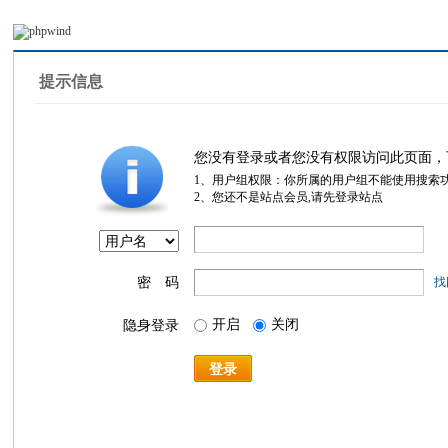
提示信息
您没有登录或者您没有权限访问此页面，
1、用户组权限：你所属的用户组不能使用搜索
2、您还不是站点会员,请先登录站点
密 码
找
开启
关闭
隐身登录
登录