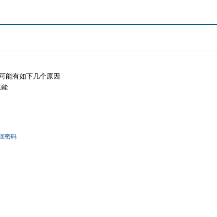
可能有如下几个原因
功能
回密码