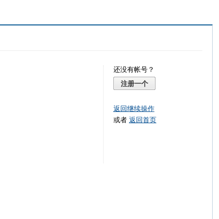
还没有帐号？
注册一个
返回继续操作
或者
返回首页