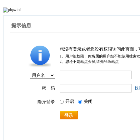
提示信息
您没有登录或者您没有权限访问此页面，
1、用户组权限：你所属的用户组不能使用搜索
2、您还不是站点会员,请先登录站点
密 码
找
开启
关闭
隐身登录
登录