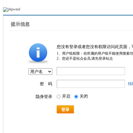
提示信息
您没有登录或者您没有权限访问此页面，
1、用户组权限：你所属的用户组不能使用搜索
2、您还不是站点会员,请先登录站点
密 码
找
开启
关闭
隐身登录
登录