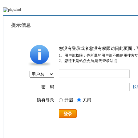
提示信息
您没有登录或者您没有权限访问此页面，
1、用户组权限：你所属的用户组不能使用搜索
2、您还不是站点会员,请先登录站点
密 码
找
开启
关闭
隐身登录
登录