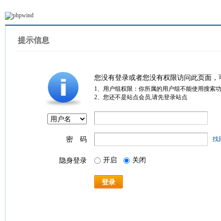
提示信息
您没有登录或者您没有权限访问此页面，
1、用户组权限：你所属的用户组不能使用搜索
2、您还不是站点会员,请先登录站点
密 码
找
开启
关闭
隐身登录
登录