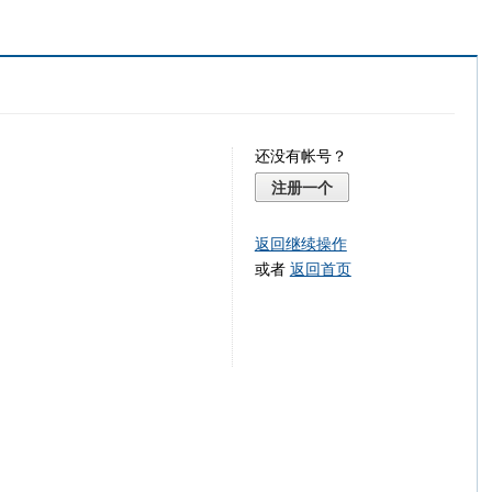
还没有帐号？
注册一个
返回继续操作
或者
返回首页