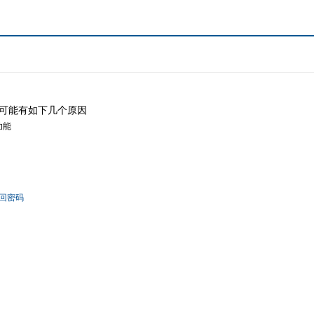
可能有如下几个原因
功能
回密码