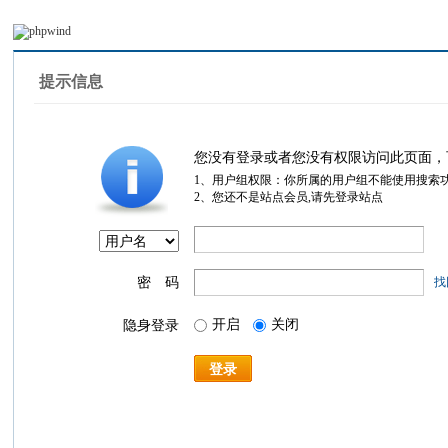
提示信息
您没有登录或者您没有权限访问此页面，
1、用户组权限：你所属的用户组不能使用搜索
2、您还不是站点会员,请先登录站点
密 码
找
开启
关闭
隐身登录
登录