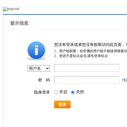
提示信息
您没有登录或者您没有权限访问此页面，
1、用户组权限：你所属的用户组不能使用搜索
2、您还不是站点会员,请先登录站点
密 码
找
开启
关闭
隐身登录
登录