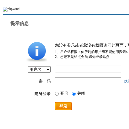
提示信息
您没有登录或者您没有权限访问此页面，
1、用户组权限：你所属的用户组不能使用搜索
2、您还不是站点会员,请先登录站点
密 码
找
开启
关闭
隐身登录
登录