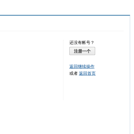
还没有帐号？
注册一个
返回继续操作
或者
返回首页