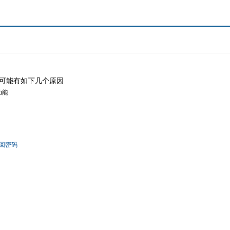
可能有如下几个原因
功能
回密码