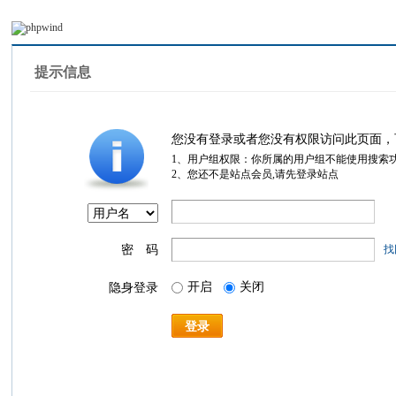
提示信息
您没有登录或者您没有权限访问此页面，
1、用户组权限：你所属的用户组不能使用搜索
2、您还不是站点会员,请先登录站点
密 码
找
开启
关闭
隐身登录
登录