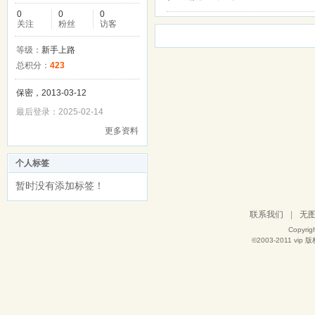
0
0
0
关注
粉丝
访客
等级：
新手上路
总积分：
423
保密，2013-03-12
最后登录：2025-02-14
更多资料
个人标签
暂时没有添加标签！
联系我们
|
无
Copyrig
©2003-2011
vip
版权