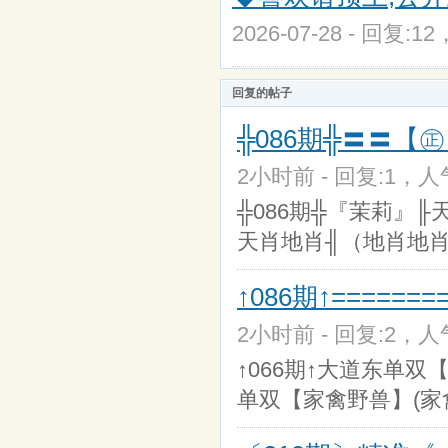
2026-07-28 - 回复:1
回复的帖子
╬086期╬〓〓【
2小时前 - 回复:1，人气
╬086期╬『茉莉』╟
天肖地肖╢（地肖地肖）
↑086期↑======
2小时前 - 回复:2，人气
↑066期↑大道东单双【
单双【家禽野兽】(家