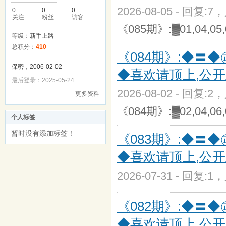
2026-08-05 - 回复:7
0
0
0
关注
粉丝
访客
《085期》:▓01,04,05,0
等级：
新手上路
总积分：
410
《084期》:◆
保密，2006-02-02
◆喜欢请顶上,公开
最后登录：2025-05-24
2026-08-02 - 回复:2
更多资料
《084期》:▓02,04,06,0
个人标签
暂时没有添加标签！
《083期》:◆
◆喜欢请顶上,公开
2026-07-31 - 回复:1
《082期》:◆
◆喜欢请顶上,公开