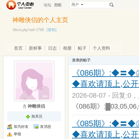
用户
论坛
图酷
神雕侠侣的个人主页
/bbs/u.php?uid=2708
[复制]
首页
新鲜事
日志
相册
帖子
个人资料
发表的帖子
《086期》:◆
◆喜欢请顶上,公开
2026-08-07 - 回复:0
《086期》:▓03,05,06,0
神雕侠侣
加关注
《085期》:◆
加为好友
发消息
◆喜欢请顶上,公开
举报